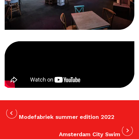
Modefabriek summer edition 2022
Amsterdam City Swim