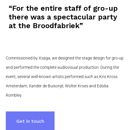
“For the entire staff of gro-up
there was a spectacular party
at the Broodfabriek”
Commissioned by Xsaga, we designed the stage design for gro-up
and performed the complete audiovisual production. During the
event, several well-known artists performed such as Kris Kross
Amsterdam, Xander de Buisonjé, Wolter Kroes and Edsilia
Rombley.
Get in touch