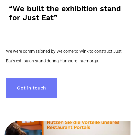
“We built the exhibition stand
for Just Eat”
We were commissioned by Welcome to Wink to construct Just
Eat’s exhibition stand during Hamburg Internorga.
Get in touch