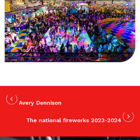
Avery Dennison
The national fireworks 2023-2024