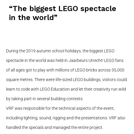
“The biggest LEGO spectacle
in the world”
During the 2019 autumn school holidays, the biggest LEGO
spectacle in the world was held in Jaarbeurs Utrecht! LEGO fans
of all ages got to play with millions of LEGO bricks across 35,000
square metres. There were life-sized LEGO buildings, visitors could
learn to code with LEGO Education and let their creativity run wild
by taking part in several building contests.
VRF was responsible for the technical aspects of the event,
including lighting, sound, rigging and the presentations. VRF also
handled the specials and managed the entire project.