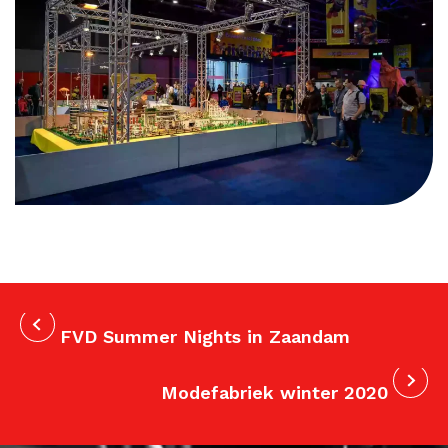
FVD Summer Nights in Zaandam
Modefabriek winter 2020