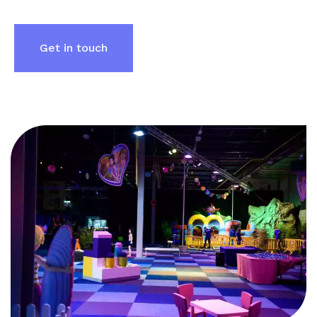
Get in touch