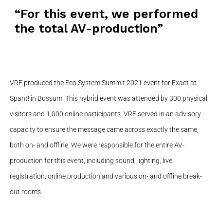
“For this event, we performed
the total AV-production”
VRF produced the Eco System Summit 2021 event for Exact at
Spant
! in Bussum. This hybrid event was attended by 300 physical
visitors and 1,000 online participants. VRF served in an advisory
capacity to ensure the message came across
exactly the same
,
both on- and offline. We were responsible for the entire AV-
production for this event, including sound, lighting, live
registration, online production and various on- and offline break-
out rooms.