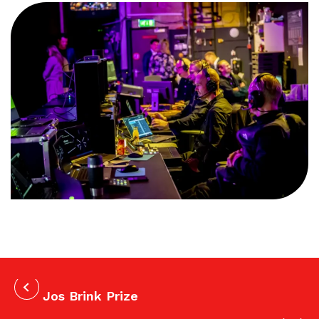
Jos Brink Prize