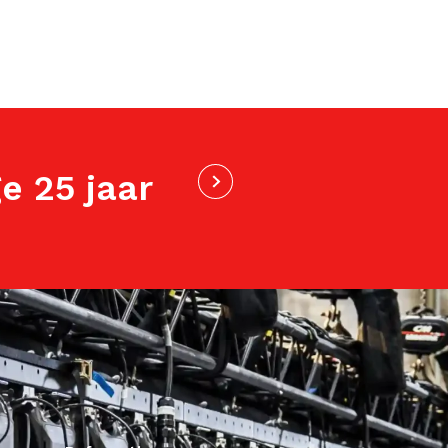
e 25 jaar