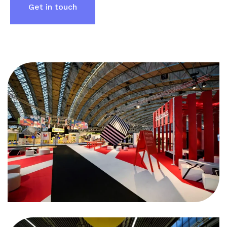
Get in touch