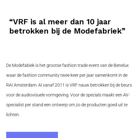
“VRF is al meer dan 10 jaar
betrokken bij de Modefabriek”
De Modefabiek is het grootse fashion trade event van de Benelux
waar de fashion community twee keer per jaar samenkomt in de
RAI Amsterdam. Al vanaf 2011 is VRF nauw betrokken bij de beurs
voor de audiovisuele vormgeving. Voor de specials maakt een AV-
specialist per stand een ontwerp om zo de producten goed uit te
lichten.