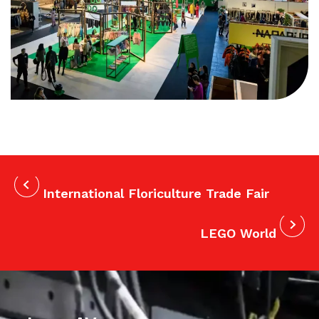
International Floriculture Trade Fair
LEGO World