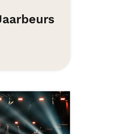
Jaarbeurs