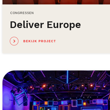
CONGRESSEN
Deliver Europe
BEKIJK PROJECT