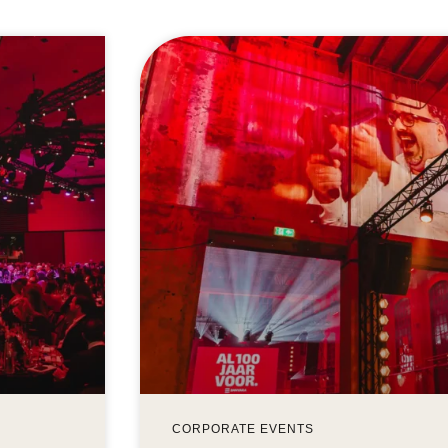
CORPORATE EVENTS