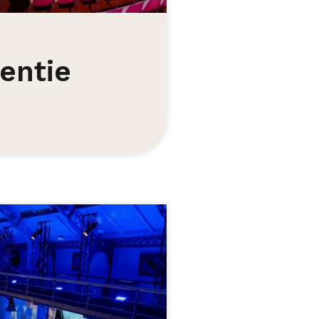
entie