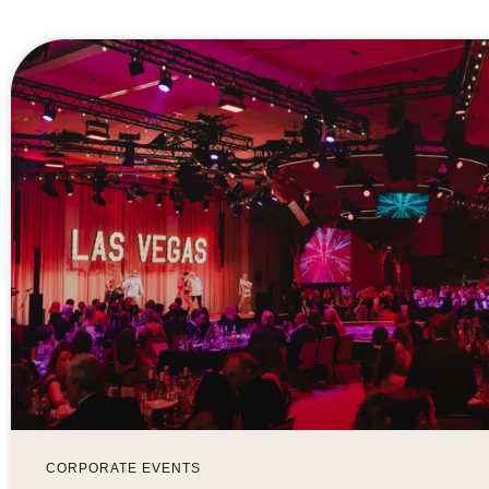
CORPORATE EVENTS