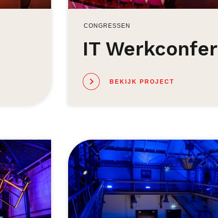
CONGRESSEN
IT Werkconfer
BEKIJK PROJECT