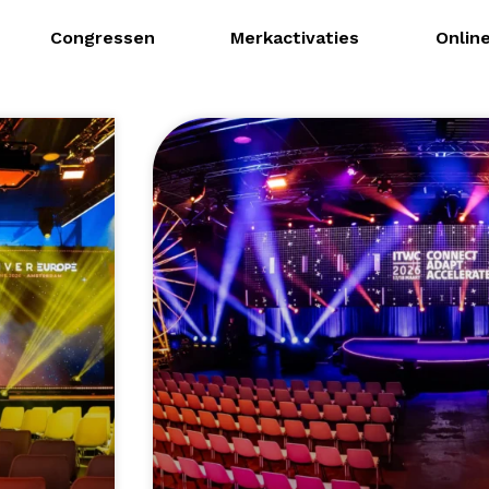
Congressen
Merkactivaties
Onlin