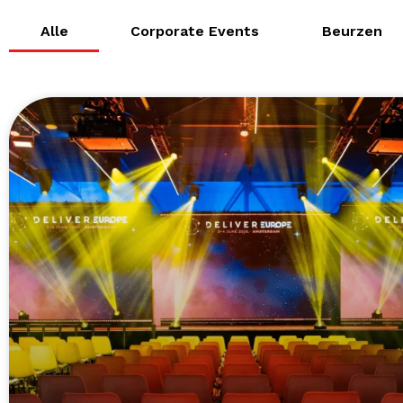
Alle
Corporate Events
Beurzen