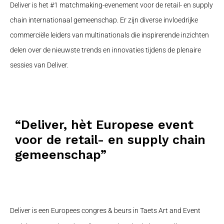
Deliver is het #1 matchmaking-evenement voor de retail- en supply
chain internationaal gemeenschap. Er zijn diverse invloedrijke
commerciële leiders van multinationals die inspirerende inzichten
delen over de nieuwste trends en innovaties tijdens de plenaire
sessies van Deliver.
“Deliver, hèt Europese event
voor de retail- en supply chain
gemeenschap”
Deliver is een Europees congres & beurs in Taets Art and Event