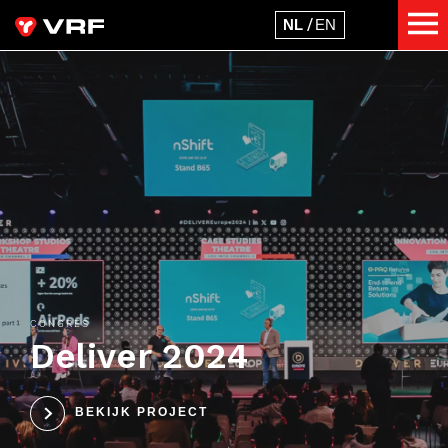
CONGRES
Deliver 2024
BEKIJK PROJECT