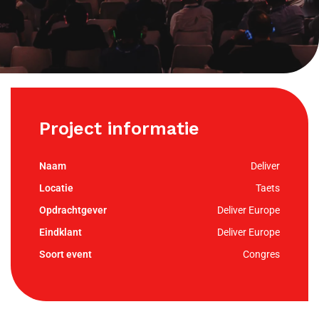
Project informatie
Deliver
Taets
Deliver Europe
Deliver Europe
Congres