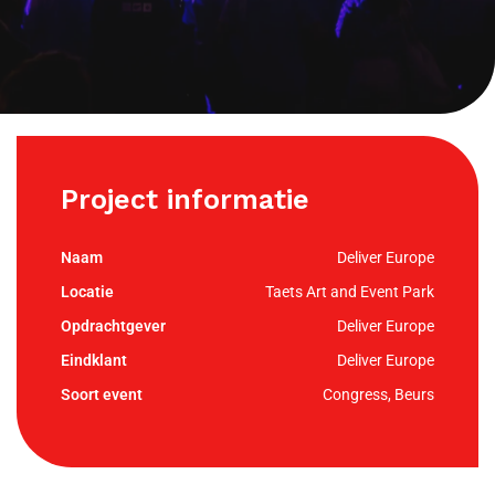
Project informatie
Deliver Europe
Taets Art and Event Park
Deliver Europe
Deliver Europe
Congress, Beurs