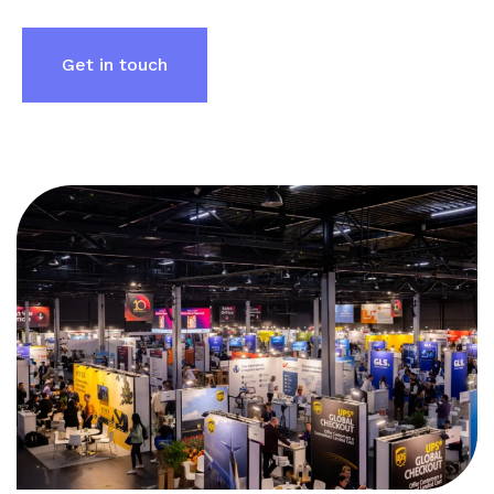
Get in touch