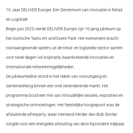
10 Jaar DELIVER Europe: Een Decennium van Innovatie in Retail
en Logistiek
Begin juni 2025 vierde DELIVER Europe zijn 10-jarig jubileum op
het iconische Taets Art and Event Park. Het evenement bracht
toonaangevende spelers uit de retail- en logistieke sector samen
voor twee dagen vol inspiratie, baanbrekende innovaties en
internationale netwerkmogelijkheden.
De jubileumeditie stond in het teken van vooruitgang en
samenwerking binnen een snel veranderende markt. Het
programma bood een mix van inhoudelijke sessies, exposities en
strategische ontmoetingen. Het feestelijke hoogtepunt was de
afsluitende afterparty, waar niemand minder dan Bob Sinclar
zorgde voor een energieke afsluiting van deze bijzondere mijlpaal.