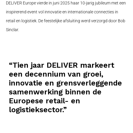
DELIVER Europe vierde in juni 2025 haar 10-jarig jubileum met een
inspirerend event vol innovatie en internationale connecties in
retail en logistiek. De feestelijke afsluiting werd verzorgd door Bob
Sinclar.
“Tien jaar DELIVER markeert
een decennium van groei,
innovatie en grensverleggende
samenwerking binnen de
Europese retail- en
logistieksector.”