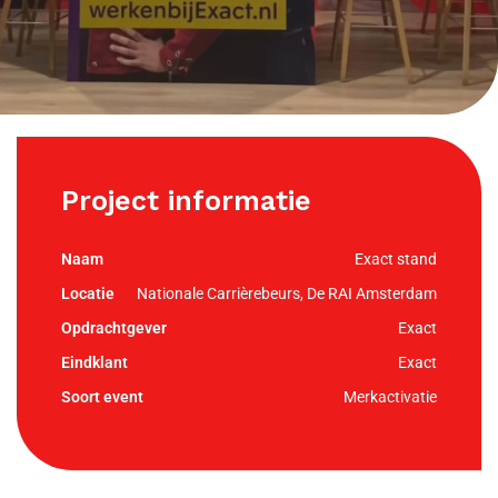
Project informatie
Exact stand
Nationale Carrièrebeurs, De RAI Amsterdam
Exact
Exact
Merkactivatie