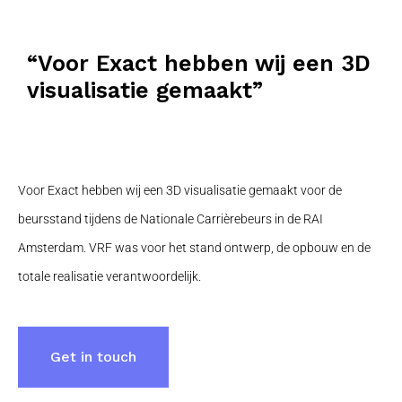
“Voor Exact hebben wij een 3D
visualisatie gemaakt”
Voor Exact hebben wij een 3D visualisatie gemaakt voor de
beursstand tijdens de Nationale Carrièrebeurs in de RAI
Amsterdam. VRF was voor het stand ontwerp, de opbouw en de
totale realisatie verantwoordelijk.
Get in touch