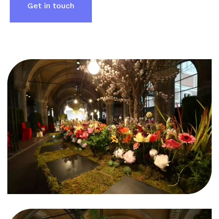
Get in touch