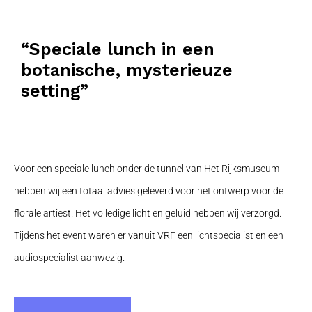
“Speciale lunch in een
botanische, mysterieuze
setting”
Voor een speciale lunch onder de tunnel van Het Rijksmuseum
hebben wij een totaal advies geleverd voor het ontwerp voor de
florale artiest. Het volledige licht en geluid hebben wij verzorgd.
Tijdens het event waren er vanuit VRF een lichtspecialist en een
audiospecialist aanwezig.