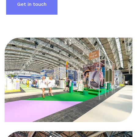
Get in touch