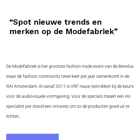
“Spot nieuwe trends en
merken op de Modefabriek”
De Modefabriek is het grootste fashion trade event van de Benelux
waar de fashion community twee keer per jaar samenkomt in de
RAI Amsterdam. Al vanaf 2011 is VRF nauw betrokken bij de beurs
voor de audiovisuele vormgeving. Voor de specials maakt een AV-
specialist per stand een ontwerp om zo de producten goed uit te
lichten.