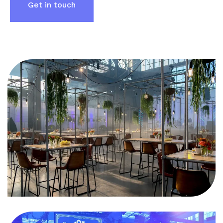
Get in touch