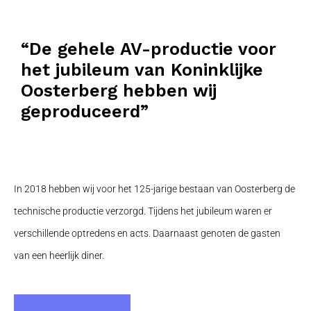
“De gehele AV-productie voor
het jubileum van Koninklijke
Oosterberg hebben wij
geproduceerd”
In 2018 hebben wij voor het 125-jarige bestaan van Oosterberg de
technische productie verzorgd. Tijdens het jubileum waren er
verschillende optredens en acts. Daarnaast genoten de gasten
van een heerlijk diner.