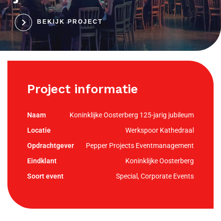
BEKIJK PROJECT
Project informatie
Koninklijke Oosterberg 125-jarig jubileum
Werkspoor Kathedraal
Pepper Projects Eventmanagement
Koninklijke Oosterberg
Special, Corporate Events