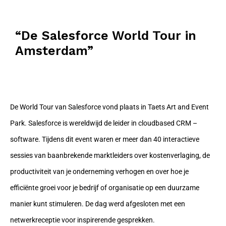
“De Salesforce World Tour in
Amsterdam”
De World Tour van Salesforce vond plaats in Taets Art and Event
Park. Salesforce is wereldwijd de leider in cloudbased CRM –
software. Tijdens dit event waren er meer dan 40 interactieve
sessies van baanbrekende marktleiders over kostenverlaging, de
productiviteit van je onderneming verhogen en over hoe je
efficiënte groei voor je bedrijf of organisatie op een duurzame
manier kunt stimuleren. De dag werd afgesloten met een
netwerkreceptie voor inspirerende gesprekken.