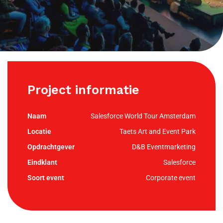
Project informatie
Salesforce World Tour Amsterdam
Taets Art and Event Park
D&B Eventmarketing
Salesforce
Corporate event