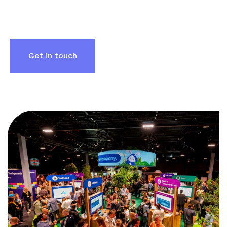
Get in touch