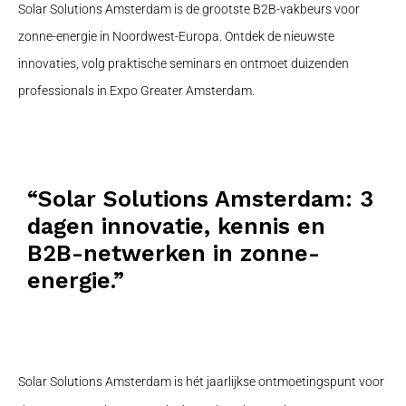
Solar Solutions Amsterdam is de grootste B2B-vakbeurs voor
zonne-energie in Noordwest-Europa. Ontdek de nieuwste
innovaties, volg praktische seminars en ontmoet duizenden
professionals in Expo Greater Amsterdam.
“Solar Solutions Amsterdam: 3
dagen innovatie, kennis en
B2B-netwerken in zonne-
energie.”
Solar Solutions Amsterdam is hét jaarlijkse ontmoetingspunt voor