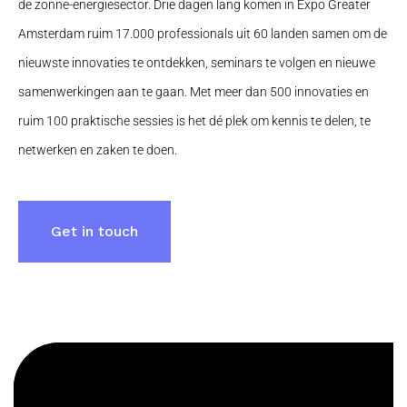
de zonne-energiesector. Drie dagen lang komen in Expo Greater
Amsterdam ruim 17.000 professionals uit 60 landen samen om de
nieuwste innovaties te ontdekken, seminars te volgen en nieuwe
samenwerkingen aan te gaan. Met meer dan 500 innovaties en
ruim 100 praktische sessies is het dé plek om kennis te delen, te
netwerken en zaken te doen.
Get in touch