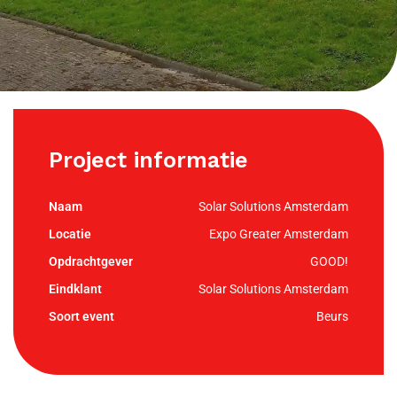
Project informatie
Solar Solutions Amsterdam
Expo Greater Amsterdam
GOOD!
Solar Solutions Amsterdam
Beurs