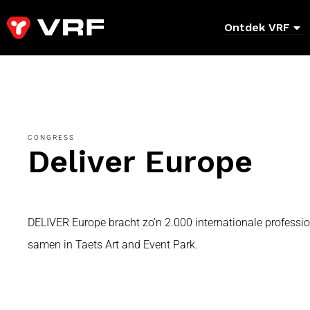
Ontdek VRF
CONGRESS
Deliver Europe
DELIVER Europe bracht zo’n 2.000 internationale professiona
samen in Taets Art and Event Park.