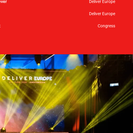
Deliver Europe
Deliver Europe
Congress