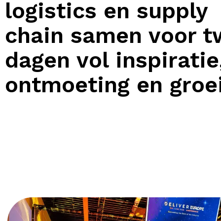
logistics en supply
chain samen voor t
dagen vol inspiratie
ontmoeting en groe