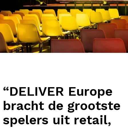
“DELIVER Europe
bracht de grootste
spelers uit retail,