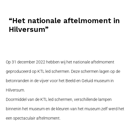
“Het nationale aftelmoment in
Hilversum”
Op 31 december 2022 hebben wij het nationale aftelmoment
geproduceerd op KTL led schermen. Deze schermen lagen op de
betonranden in de vijver voor het Beeld en Geluid museum in
Hilversum.
Doormiddel van de KTL led schermen, verschillende lampen
binnenin het museum en de kleuren van het museum zelf werd het
een spectaculair aftelmoment.