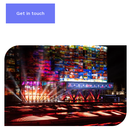
Get in touch