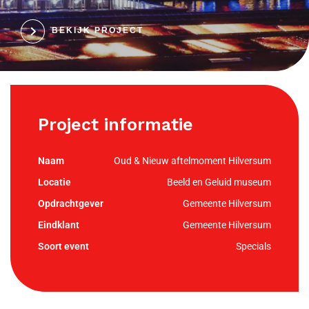
BEKIJK PROJECT
Project informatie
Oud & Nieuw aftelmoment Hilversum
Beeld en Geluid museum
Gemeente Hilversum
Gemeente Hilversum
Specials