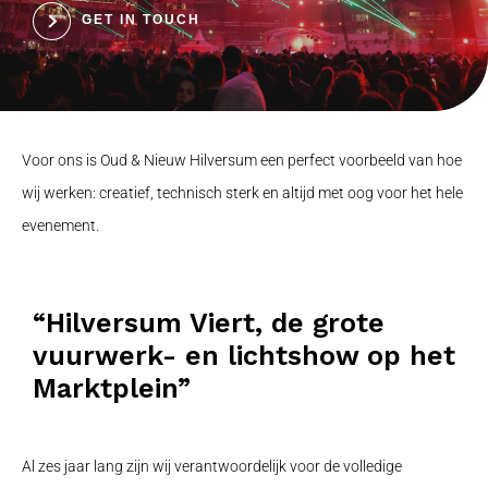
GET IN TOUCH
Voor ons is Oud & Nieuw Hilversum een perfect voorbeeld van hoe
wij werken: creatief, technisch sterk en altijd met oog voor het hele
evenement.
“Hilversum Viert, de grote
vuurwerk- en lichtshow op het
Marktplein”
Al zes jaar lang zijn wij verantwoordelijk voor de volledige