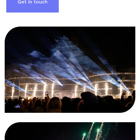
Get in touch