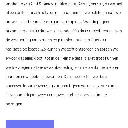
productie van Oud & Nieuw in Hilversum. Daarbij verzorgen we niet
alleen de technische uitvoering, maar nemen we ook het creatieve
ontwerp en de complete organisatie op ons. Wat dit project
bijzonder maakt, is dat we alles onder één dak samenbrengen: van
de vergunningsaanvragen en planning tot de productie en
realisatie op locatie. Zo kunnen we echt ontzorgen en zorgen we
ervoor dat alles klopt, tot in de kleinste details. Met trots kunnen
we toevoegen dat we de aanbesteding voor de aankomende vier
jaar opnieuw hebben gewonnen. Daarmee zetten we deze
succesvolle samenwerking voort en blijven we ons inzetten om
Hilversum elk jaar weer een onvergetelijke jaarwisseling te
bezorgen.