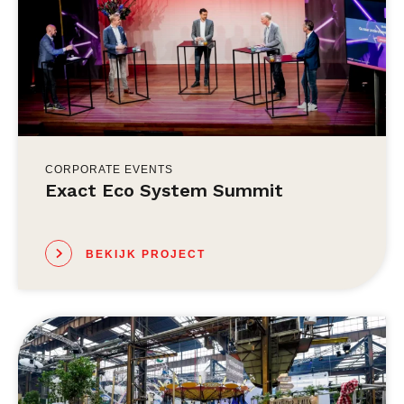
CORPORATE EVENTS
Exact Eco System Summit
BEKIJK PROJECT