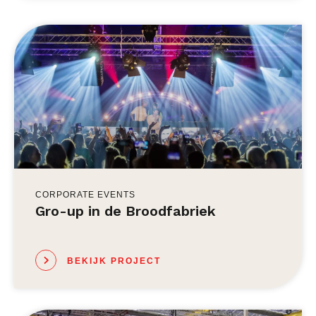
CORPORATE EVENTS
Gro-up in de Broodfabriek
BEKIJK PROJECT