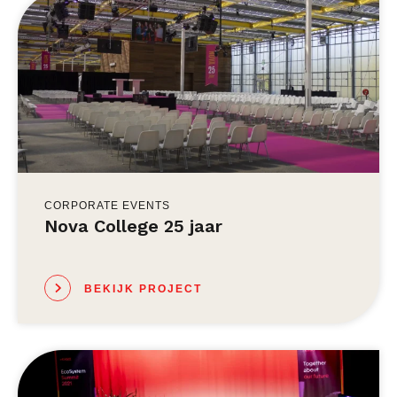
CORPORATE EVENTS
Nova College 25 jaar
BEKIJK PROJECT