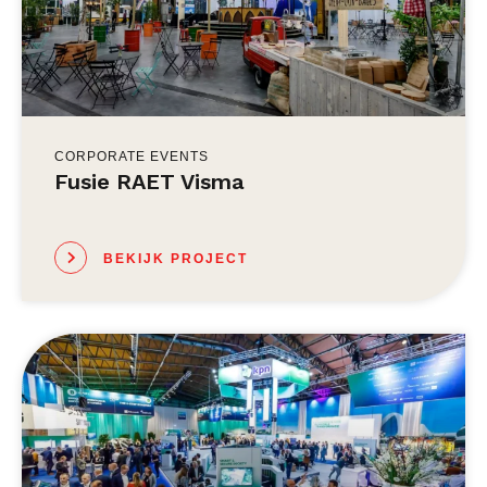
CORPORATE EVENTS
Fusie RAET Visma
BEKIJK PROJECT