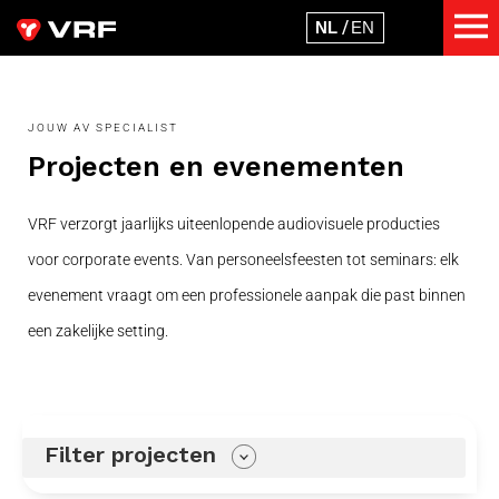
JOUW AV SPECIALIST
Projecten en evenementen
VRF verzorgt jaarlijks uiteenlopende audiovisuele producties
voor corporate events. Van personeelsfeesten tot seminars: elk
evenement vraagt om een professionele aanpak die past binnen
een zakelijke setting.