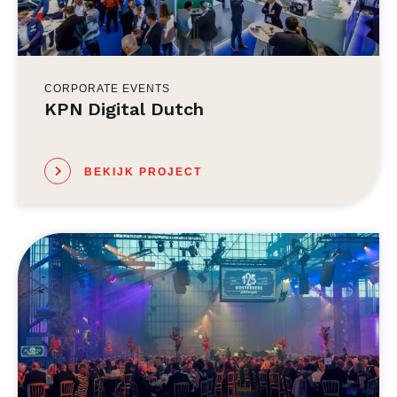
CORPORATE EVENTS
KPN Digital Dutch
BEKIJK PROJECT