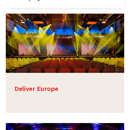
Deliver Europe
BEKIJK