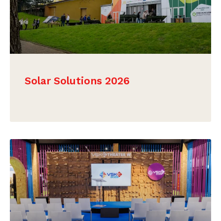
Solar Solutions 2026
BEKIJK