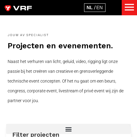
JOUW AV SPECIALIST
Projecten en evenementen.
Naast het verhuren van licht, geluid, video, rigging ligt onze
passie bij het creëren van creatieve en grensverleggende
technische event concepten. Of het nu gaat om een beurs,
congress, corporate event, livestream of privé event wij zijn de
partner voor jou.