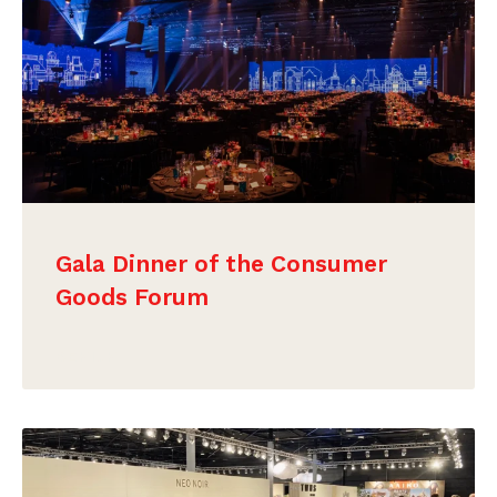
Gala Dinner of the Consumer
Goods Forum
BEKIJK