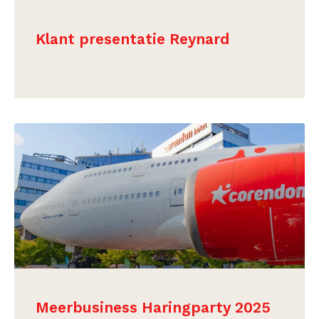
Klant presentatie Reynard
BEKIJK
Meerbusiness Haringparty 2025