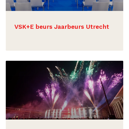
VSK+E beurs Jaarbeurs Utrecht
BEKIJK